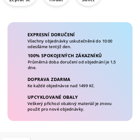
EXPRESNÍ DORUČENÍ
Všechny objednávky uskutečněné do 10:00
odesíláme tentýž den.
100% SPOKOJENÝCH ZÁKAZNÍKŮ
Průměrná doba doručení od objednání je 1,5
dne.
DOPRAVA ZDARMA
Ke každé objednávce nad 1499 Kč.
UPCYKLOVANÉ OBALY
Veškerý příchozí obalový materiál je znovu
použit pro nové objednávky.