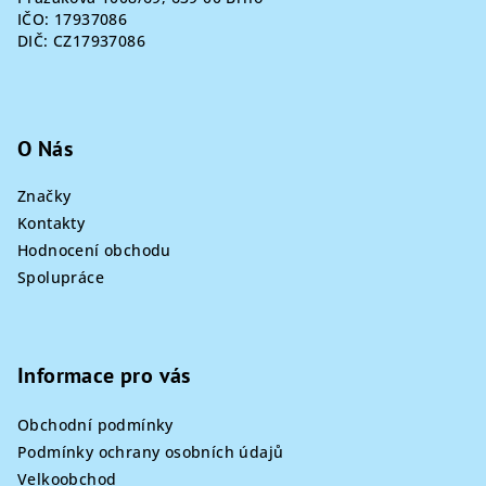
IČO: 17937086
DIČ: CZ17937086
O Nás
Značky
Kontakty
Hodnocení obchodu
Spolupráce
Informace pro vás
Obchodní podmínky
Podmínky ochrany osobních údajů
Velkoobchod