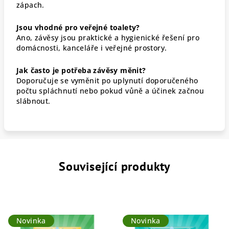
zápach.
Jsou vhodné pro veřejné toalety?
Ano, závěsy jsou praktické a hygienické řešení pro
domácnosti, kanceláře i veřejné prostory.
Jak často je potřeba závěsy měnit?
Doporučuje se vyměnit po uplynutí doporučeného
počtu spláchnutí nebo pokud vůně a účinek začnou
slábnout.
Související produkty
Novinka
Novinka