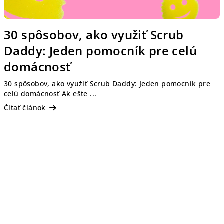
30 spôsobov, ako využiť Scrub
Daddy: Jeden pomocník pre celú
domácnosť
30 spôsobov, ako využiť Scrub Daddy: Jeden pomocník pre
celú domácnosť Ak ešte ...
Čítať článok