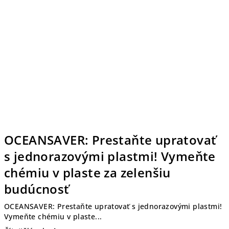
OCEANSAVER: Prestaňte upratovať
s jednorazovými plastmi! Vymeňte
chémiu v plaste za zelenšiu
budúcnosť
OCEANSAVER: Prestaňte upratovať s jednorazovými plastmi!
Vymeňte chémiu v plaste...