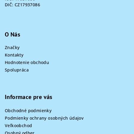
DIČ: CZ17937086
O Nás
Značky
Kontakty
Hodnotenie obchodu
Spolupráca
Informace pre vás
Obchodné podmienky
Podmienky ochrany osobných údajov
Veľkoobchod
Osobný odber