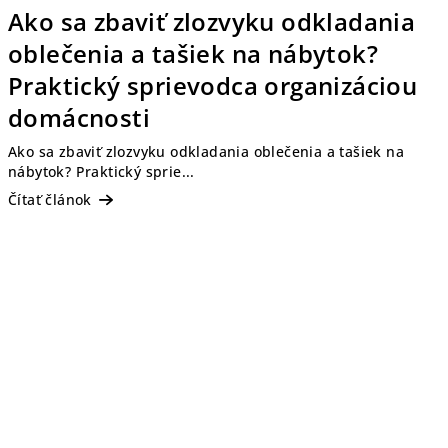
Ako sa zbaviť zlozvyku odkladania
oblečenia a tašiek na nábytok?
Praktický sprievodca organizáciou
domácnosti
Ako sa zbaviť zlozvyku odkladania oblečenia a tašiek na
nábytok? Praktický sprie...
Čítať článok