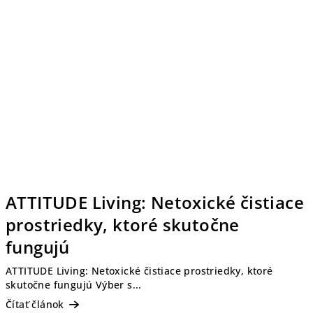
ATTITUDE Living: Netoxické čistiace
prostriedky, ktoré skutočne
fungujú
ATTITUDE Living: Netoxické čistiace prostriedky, ktoré
skutočne fungujú Výber s...
Čítať článok