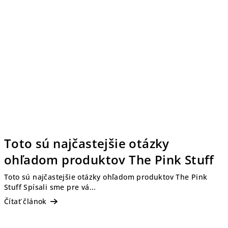
Toto sú najčastejšie otázky
ohľadom produktov The Pink Stuff
Toto sú najčastejšie otázky ohľadom produktov The Pink
Stuff Spísali sme pre vá...
Čítať článok