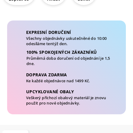
EXPRESNÍ DORUČENÍ
Všechny objednávky uskutečněné do 10:00
odesíláme tentýž den.
100% SPOKOJENÝCH ZÁKAZNÍKŮ
Průměrná doba doručení od objednání je 1,5
dne.
DOPRAVA ZDARMA
Ke každé objednávce nad 1499 Kč.
UPCYKLOVANÉ OBALY
Veškerý příchozí obalový materiál je znovu
použit pro nové objednávky.