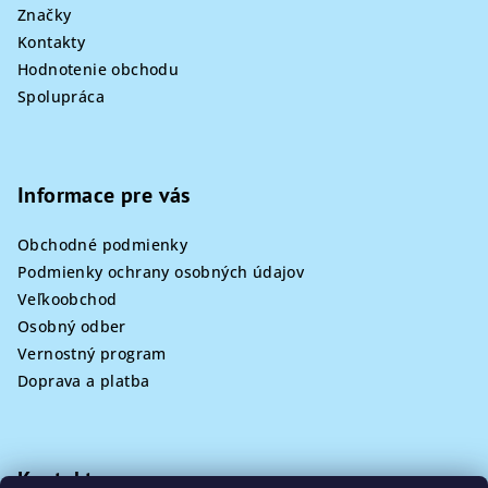
Značky
Kontakty
Hodnotenie obchodu
Spolupráca
Informace pre vás
Obchodné podmienky
Podmienky ochrany osobných údajov
Veľkoobchod
Osobný odber
Vernostný program
Doprava a platba
Kontakt