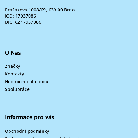
Pražákova 1008/69, 639 00 Brno
IČO: 17937086
DIČ: CZ17937086
O Nás
Značky
Kontakty
Hodnocení obchodu
Spolupráce
Informace pro vás
Obchodní podmínky