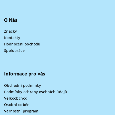
O Nás
Značky
Kontakty
Hodnocení obchodu
Spolupráce
Informace pro vás
Obchodní podmínky
Podmínky ochrany osobních údajů
Velkoobchod
Osobní odběr
Věrnostní program