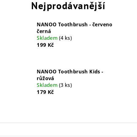
Nejprodávanější
NANOO Toothbrush - červeno
černá
Skladem
(4 ks)
199 Kč
NANOO Toothbrush Kids -
růžová
Skladem
(3 ks)
179 Kč