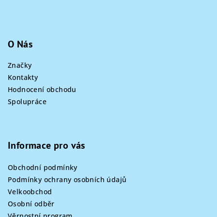
O Nás
Značky
Kontakty
Hodnocení obchodu
Spolupráce
Informace pro vás
Obchodní podmínky
Podmínky ochrany osobních údajů
Velkoobchod
Osobní odběr
Věrnostní program