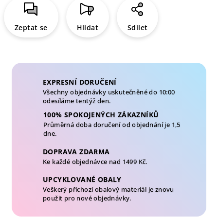
Zeptat se
Hlídat
Sdílet
EXPRESNÍ DORUČENÍ
Všechny objednávky uskutečněné do 10:00
odesíláme tentýž den.
100% SPOKOJENÝCH ZÁKAZNÍKŮ
Průměrná doba doručení od objednání je 1,5
dne.
DOPRAVA ZDARMA
Ke každé objednávce nad 1499 Kč.
UPCYKLOVANÉ OBALY
Veškerý příchozí obalový materiál je znovu
použit pro nové objednávky.