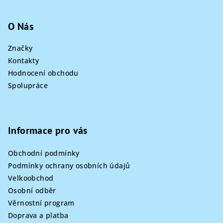
O Nás
Značky
Kontakty
Hodnocení obchodu
Spolupráce
Informace pro vás
Obchodní podmínky
Podmínky ochrany osobních údajů
Velkoobchod
Osobní odběr
Věrnostní program
Doprava a platba