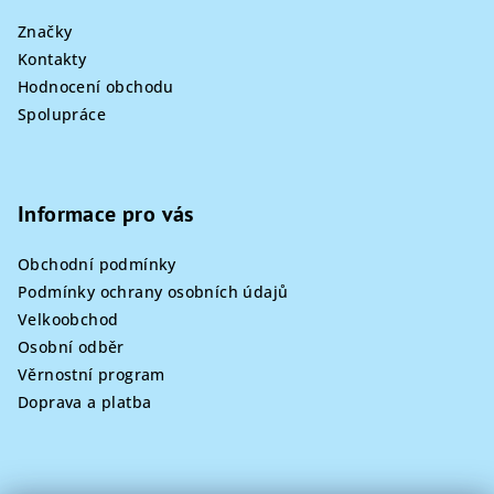
Značky
Kontakty
Hodnocení obchodu
Spolupráce
Informace pro vás
Obchodní podmínky
Podmínky ochrany osobních údajů
Velkoobchod
Osobní odběr
Věrnostní program
Doprava a platba