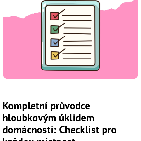
Kompletní průvodce
hloubkovým úklidem
domácnosti: Checklist pro