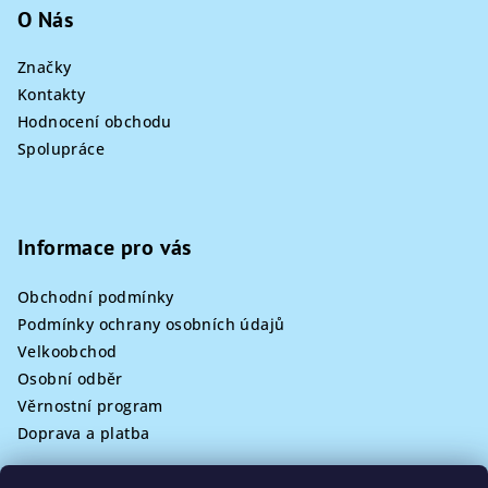
O Nás
Značky
Kontakty
Hodnocení obchodu
Spolupráce
Informace pro vás
Obchodní podmínky
Podmínky ochrany osobních údajů
Velkoobchod
Osobní odběr
Věrnostní program
Doprava a platba