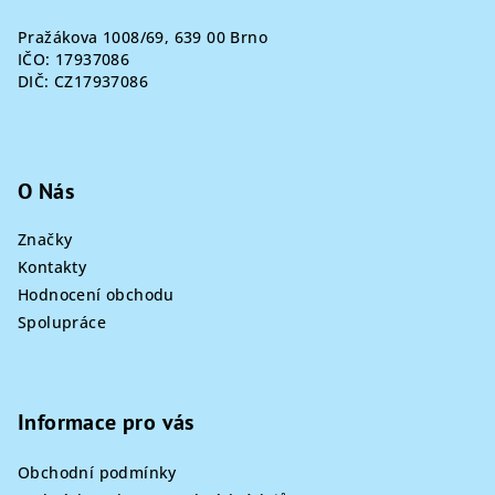
Pražákova 1008/69, 639 00 Brno
IČO: 17937086
DIČ: CZ17937086
O Nás
Značky
Kontakty
Hodnocení obchodu
Spolupráce
Informace pro vás
Obchodní podmínky