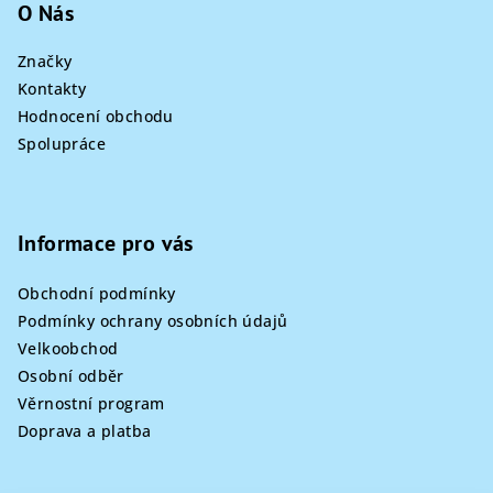
O Nás
Značky
Kontakty
Hodnocení obchodu
Spolupráce
Informace pro vás
Obchodní podmínky
Podmínky ochrany osobních údajů
Velkoobchod
Osobní odběr
Věrnostní program
Doprava a platba