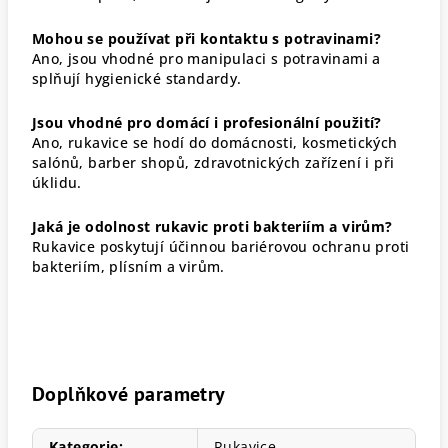
Mohou se používat při kontaktu s potravinami?
Ano, jsou vhodné pro manipulaci s potravinami a
splňují hygienické standardy.
Jsou vhodné pro domácí i profesionální použití?
Ano, rukavice se hodí do domácnosti, kosmetických
salónů, barber shopů, zdravotnických zařízení i při
úklidu.
Jaká je odolnost rukavic proti bakteriím a virům?
Rukavice poskytují účinnou bariérovou ochranu proti
bakteriím, plísním a virům.
Doplňkové parametry
Kategorie
:
Rukavice