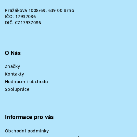
Pražákova 1008/69, 639 00 Brno
IČO: 17937086
DIČ: CZ17937086
O Nás
Značky
Kontakty
Hodnocení obchodu
Spolupráce
Informace pro vás
Obchodní podmínky