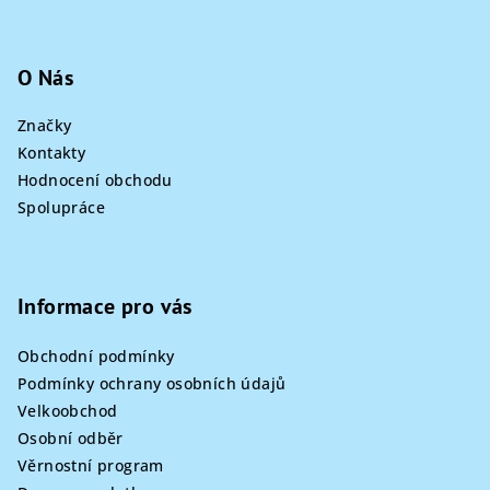
O Nás
Značky
Kontakty
Hodnocení obchodu
Spolupráce
Informace pro vás
Obchodní podmínky
Podmínky ochrany osobních údajů
Velkoobchod
Osobní odběr
Věrnostní program