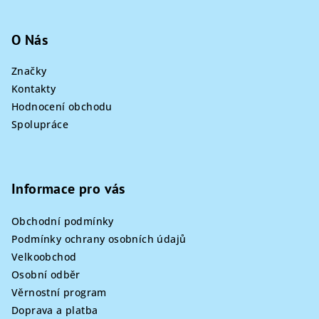
O Nás
Značky
Kontakty
Hodnocení obchodu
Spolupráce
Informace pro vás
Obchodní podmínky
Podmínky ochrany osobních údajů
Velkoobchod
Osobní odběr
Věrnostní program
Doprava a platba