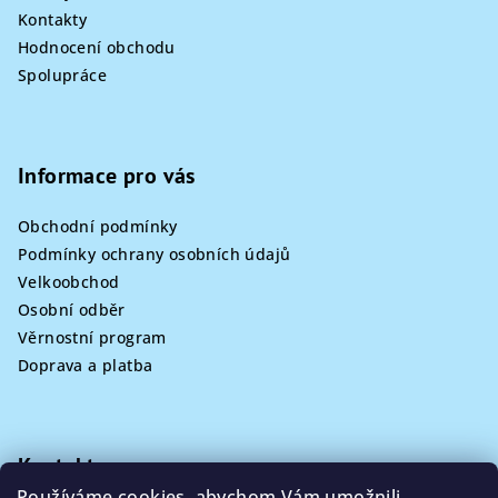
Kontakty
Hodnocení obchodu
Spolupráce
Informace pro vás
Obchodní podmínky
Podmínky ochrany osobních údajů
Velkoobchod
Osobní odběr
Věrnostní program
Doprava a platba
Kontakt
Používáme cookies, abychom Vám umožnili